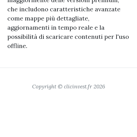
che includono caratteristiche avanzate
come mappe più dettagliate,
aggiornamenti in tempo reale e la
possibilità di scaricare contenuti per l'uso
offline.
Copyright © clicinvest.fr 2026